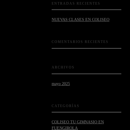
ENTRADAS RECIENTES
NUEVAS CLASES EN COLISEO
COMENTARIOS RECIENTES
ARCHIVOS
mayo 2025
CATEGORÍAS
COLISEO TU GIMNASIO EN
FUENGIROLA