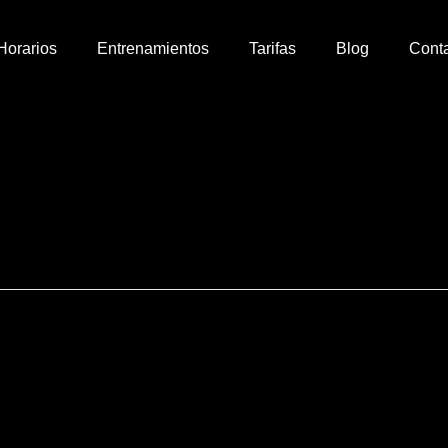
Horarios
Entrenamientos
Tarifas
Blog
Cont