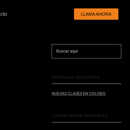
cto
LLAMA AHORA
ENTRADAS RECIENTES
NUEVAS CLASES EN COLISEO
COMENTARIOS RECIENTES