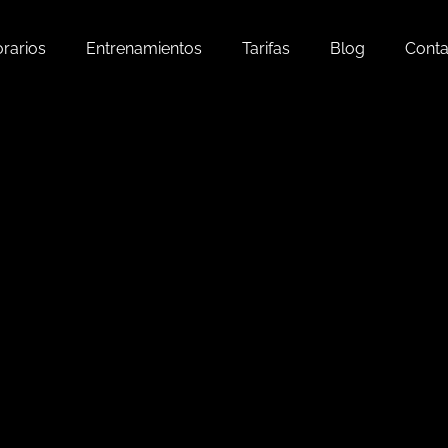
rarios
Entrenamientos
Tarifas
Blog
Conta